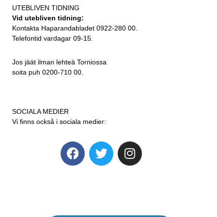
UTEBLIVEN TIDNING
Vid utebliven tidning:
Kontakta Haparandabladet 0922-280 00.
Telefontid vardagar 09-15.
Jos jäät ilman lehteä Torniossa
soita puh 0200-710 00.
SOCIALA MEDIER
Vi finns också i sociala medier: