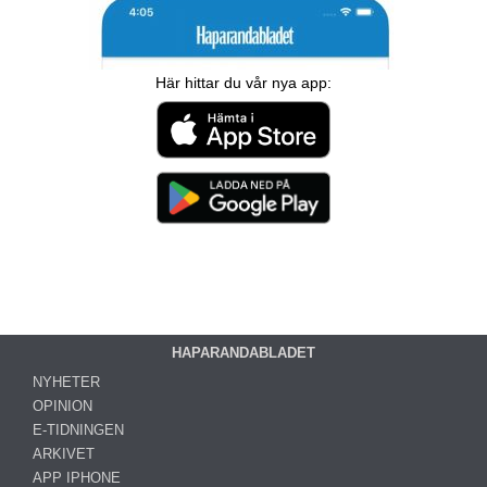
Här hittar du vår nya app:
HAPARANDABLADET
NYHETER
OPINION
E-TIDNINGEN
ARKIVET
APP IPHONE