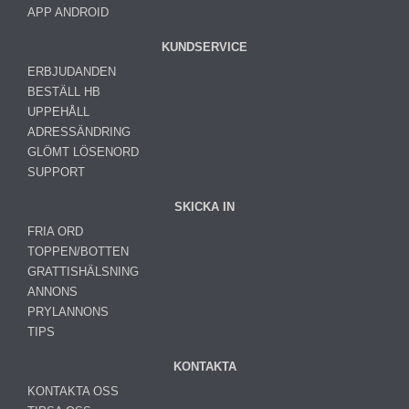
APP ANDROID
KUNDSERVICE
ERBJUDANDEN
BESTÄLL HB
UPPEHÅLL
ADRESSÄNDRING
GLÖMT LÖSENORD
SUPPORT
SKICKA IN
FRIA ORD
TOPPEN/BOTTEN
GRATTISHÄLSNING
ANNONS
PRYLANNONS
TIPS
KONTAKTA
KONTAKTA OSS