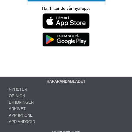
Här hittar du vår nya app:
HAPARANDABLADET
NYHETER
OPINION
E-TIDNINGEN
ARKIVET
APP IPHONE
APP ANDROID