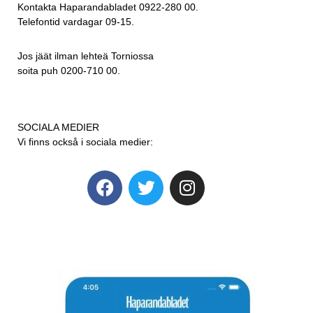
Kontakta Haparandabladet 0922-280 00.
Telefontid vardagar 09-15.
Jos jäät ilman lehteä Torniossa
soita puh 0200-710 00.
SOCIALA MEDIER
Vi finns också i sociala medier: