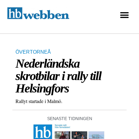
ÖVERTORNEÅ
Nederländska
skrotbilar i rally till
Helsingfors
Rallyt startade i Malmö.
SENASTE TIDNINGEN