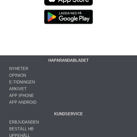
HAPARANDABLADET
NYHETER
OPINION
E-TIDNINGEN
ARKIVET
APP IPHONE
APP ANDROID
KUNDSERVICE
ERBJUDANDEN
BESTÄLL HB
UPPEHÅLL