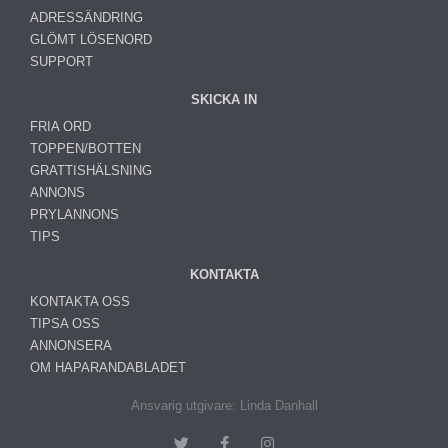
ADRESSÄNDRING
GLÖMT LÖSENORD
SUPPORT
SKICKA IN
FRIA ORD
TOPPEN/BOTTEN
GRATTISHÄLSNING
ANNONS
PRYLANNONS
TIPS
KONTAKTA
KONTAKTA OSS
TIPSA OSS
ANNONSERA
OM HAPARANDABLADET
Ansvarig utgivare: Linda Danhall