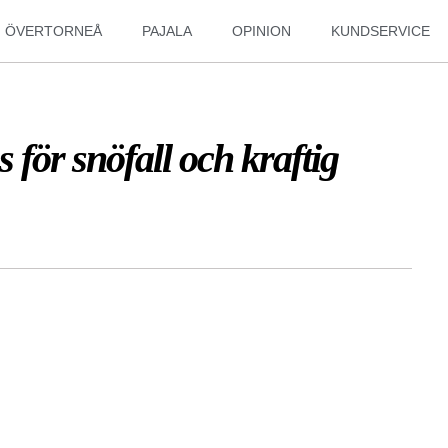
ÖVERTORNEÅ
PAJALA
OPINION
KUNDSERVICE
 för snöfall och kraftig