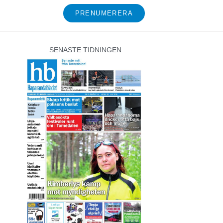
PRENUMERERA
SENASTE TIDNINGEN