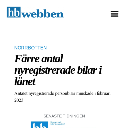
NORRBOTTEN
Färre antal
nyregistrerade bilar i
länet
Antalet nyregistrerade personbilar minskade i februari
2023.
SENASTE TIDNINGEN