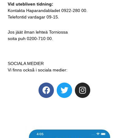
Vid utebliven tidning:
Kontakta Haparandabladet 0922-280 00.
Telefontid vardagar 09-15.
Jos jäät ilman lehteä Torniossa
soita puh 0200-710 00.
SOCIALA MEDIER
Vi finns också i sociala medier: