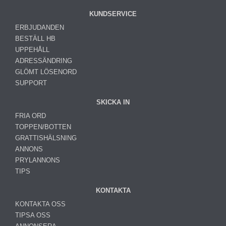
KUNDSERVICE
ERBJUDANDEN
BESTÄLL HB
UPPEHÅLL
ADRESSÄNDRING
GLÖMT LÖSENORD
SUPPORT
SKICKA IN
FRIA ORD
TOPPEN/BOTTEN
GRATTISHÄLSNING
ANNONS
PRYLANNONS
TIPS
KONTAKTA
KONTAKTA OSS
TIPSA OSS