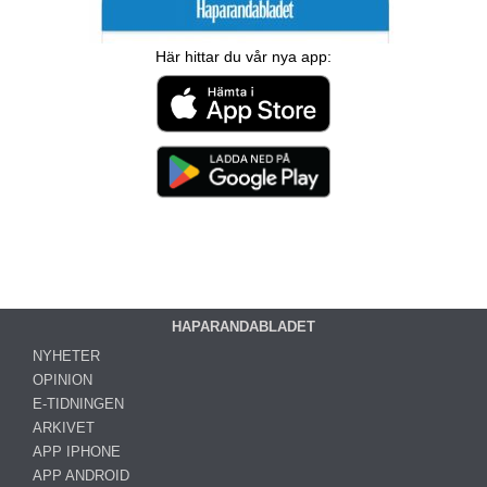
Här hittar du vår nya app:
HAPARANDABLADET
NYHETER
OPINION
E-TIDNINGEN
ARKIVET
APP IPHONE
APP ANDROID