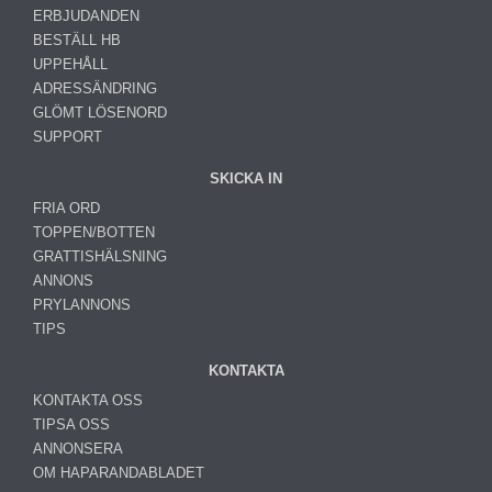
ERBJUDANDEN
BESTÄLL HB
UPPEHÅLL
ADRESSÄNDRING
GLÖMT LÖSENORD
SUPPORT
SKICKA IN
FRIA ORD
TOPPEN/BOTTEN
GRATTISHÄLSNING
ANNONS
PRYLANNONS
TIPS
KONTAKTA
KONTAKTA OSS
TIPSA OSS
ANNONSERA
OM HAPARANDABLADET