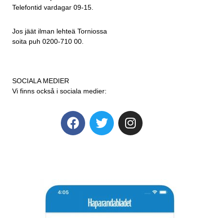
Telefontid vardagar 09-15.
Jos jäät ilman lehteä Torniossa
soita puh 0200-710 00.
SOCIALA MEDIER
Vi finns också i sociala medier: