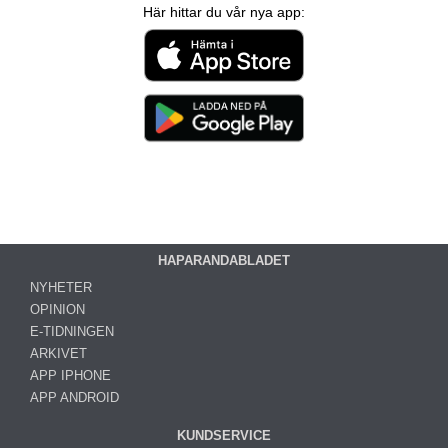
Här hittar du vår nya app:
HAPARANDABLADET
NYHETER
OPINION
E-TIDNINGEN
ARKIVET
APP IPHONE
APP ANDROID
KUNDSERVICE