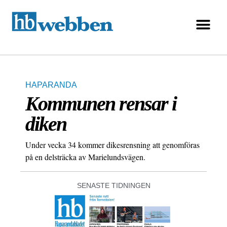
HAPARANDA
Kommunen rensar i
diken
Under vecka 34 kommer dikesrensning att genomföras
på en delsträcka av Marielundsvägen.
SENASTE TIDNINGEN