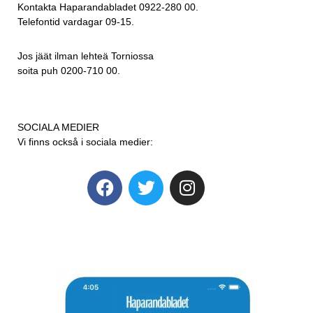
Kontakta Haparandabladet 0922-280 00.
Telefontid vardagar 09-15.
Jos jäät ilman lehteä Torniossa
soita puh 0200-710 00.
SOCIALA MEDIER
Vi finns också i sociala medier: