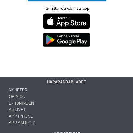
Här hittar du vår nya app:
HAPARANDABLADET
NYHETER
OPINION
E-TIDNINGEN
ARKIVET
APP IPHONE
APP ANDROID