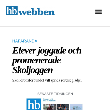
HAPARANDA
Elever joggade och
promenerade
Skoljoggen
Skolidrottsförbundet vill sprida rörelseglädje.
SENASTE TIDNINGEN