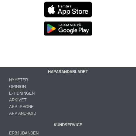
HAPARANDABLADET
NYHETER
OPINION
E-TIDNINGEN
ARKIVET
APP IPHONE
APP ANDROID
KUNDSERVICE
ERBJUDANDEN