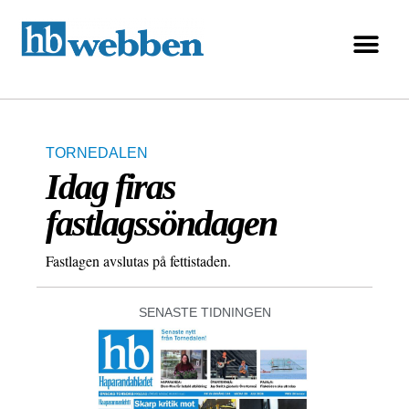
TORNEDALEN
Idag firas
fastlagssöndagen
Fastlagen avslutas på fettistaden.
SENASTE TIDNINGEN