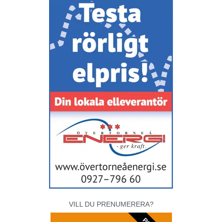
VILL DU PRENUMERERA?