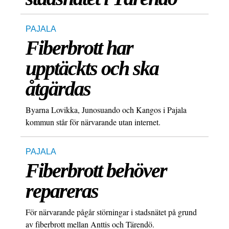
PAJALA
Fiberbrott har
upptäckts och ska
åtgärdas
Byarna Lovikka, Junosuando och Kangos i Pajala
kommun står för närvarande utan internet.
PAJALA
Fiberbrott behöver
repareras
För närvarande pågår störningar i stadsnätet på grund
av fiberbrott mellan Anttis och Tärendö.