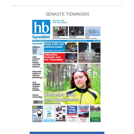
SENASTE TIDNINGEN