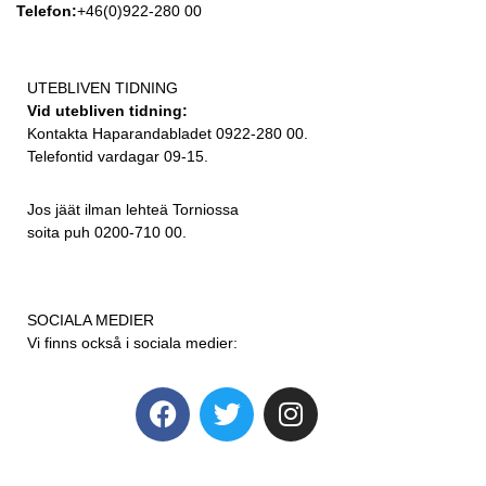
Telefon:
+46(0)922-280 00
UTEBLIVEN TIDNING
Vid utebliven tidning:
Kontakta Haparandabladet 0922-280 00.
Telefontid vardagar 09-15.
Jos jäät ilman lehteä Torniossa
soita puh 0200-710 00.
SOCIALA MEDIER
Vi finns också i sociala medier: