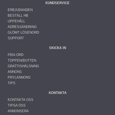
KUNDSERVICE
ERBJUDANDEN
BESTÄLL HB
UPPEHÅLL
ADRESSÄNDRING
GLÖMT LÖSENORD
SUPPORT
SKICKA IN
FRIA ORD
TOPPEN/BOTTEN
GRATTISHÄLSNING
ANNONS
PRYLANNONS
TIPS
KONTAKTA
KONTAKTA OSS
TIPSA OSS
ANNONSERA