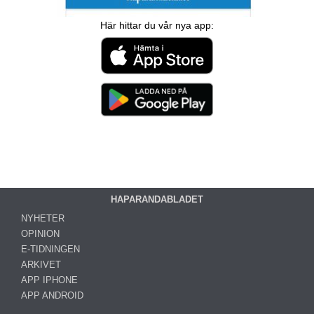
Här hittar du vår nya app:
HAPARANDABLADET
NYHETER
OPINION
E-TIDNINGEN
ARKIVET
APP IPHONE
APP ANDROID