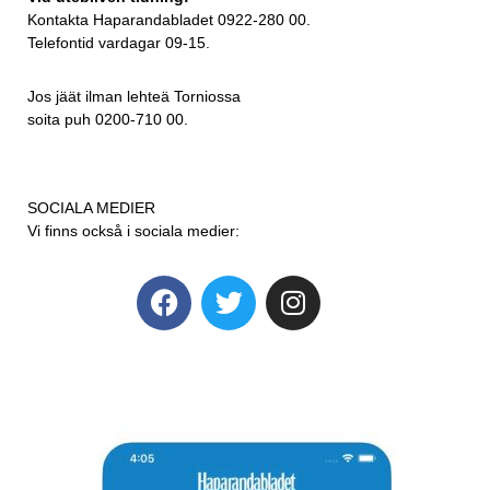
Kontakta Haparandabladet 0922-280 00.
Telefontid vardagar 09-15.
Jos jäät ilman lehteä Torniossa
soita puh 0200-710 00.
SOCIALA MEDIER
Vi finns också i sociala medier: