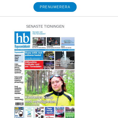
PRENUMERERA
SENASTE TIDNINGEN