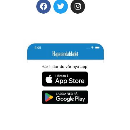
Här hittar du vår nya app: