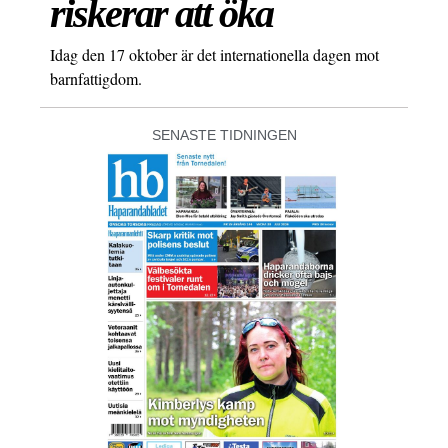
riskerar att öka
Idag den 17 oktober är det internationella dagen mot
barnfattigdom.
SENASTE TIDNINGEN