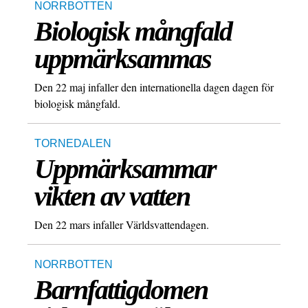
NORRBOTTEN
Biologisk mångfald
uppmärksammas
Den 22 maj infaller den internationella dagen dagen för
biologisk mångfald.
TORNEDALEN
Uppmärksammar
vikten av vatten
Den 22 mars infaller Världsvattendagen.
NORRBOTTEN
Barnfattigdomen