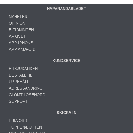
HAPARANDABLADET
NYHETER
OPINION
E-TIDNINGEN
ARKIVET
APP IPHONE
APP ANDROID
KUNDSERVICE
ERBJUDANDEN
BESTÄLL HB
UPPEHÅLL
ADRESSÄNDRING
GLÖMT LÖSENORD
SUPPORT
SKICKA IN
FRIA ORD
TOPPEN/BOTTEN