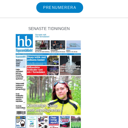
PRENUMERERA
SENASTE TIDNINGEN