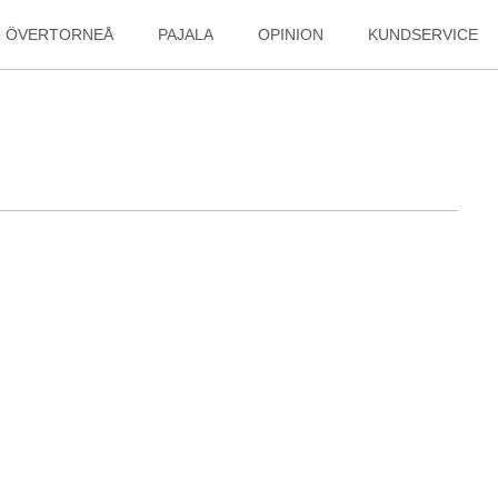
ÖVERTORNEÅ
PAJALA
OPINION
KUNDSERVICE