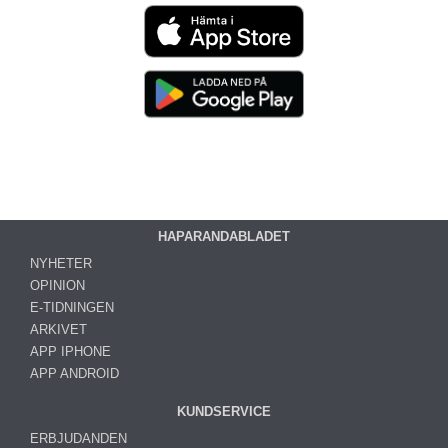
HAPARANDABLADET
NYHETER
OPINION
E-TIDNINGEN
ARKIVET
APP IPHONE
APP ANDROID
KUNDSERVICE
ERBJUDANDEN