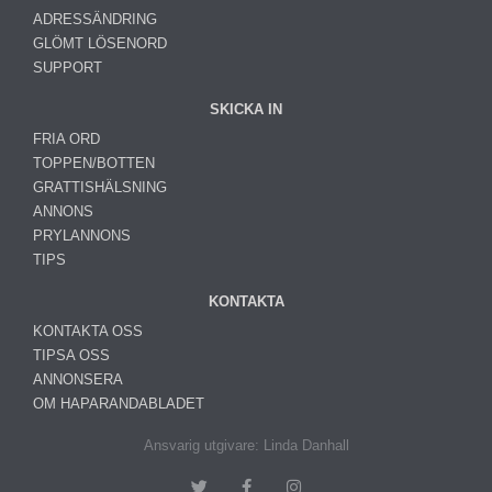
ADRESSÄNDRING
GLÖMT LÖSENORD
SUPPORT
SKICKA IN
FRIA ORD
TOPPEN/BOTTEN
GRATTISHÄLSNING
ANNONS
PRYLANNONS
TIPS
KONTAKTA
KONTAKTA OSS
TIPSA OSS
ANNONSERA
OM HAPARANDABLADET
Ansvarig utgivare: Linda Danhall