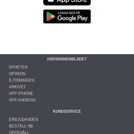
HAPARANDABLADET
NYHETER
OPINION
E-TIDNINGEN
ARKIVET
APP IPHONE
APP ANDROID
KUNDSERVICE
ERBJUDANDEN
BESTÄLL HB
UPPEHÅLL