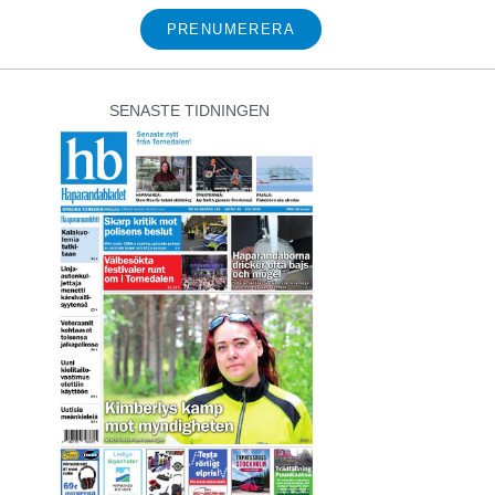
PRENUMERERA
SENASTE TIDNINGEN