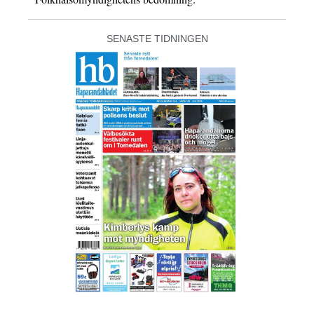
SENASTE TIDNINGEN