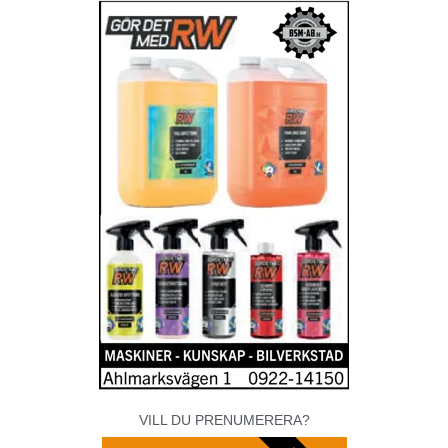
VILL DU PRENUMERERA?