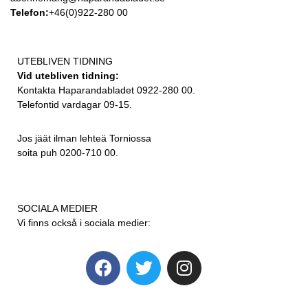
Telefon:
+46(0)922-280 00
UTEBLIVEN TIDNING
Vid utebliven tidning:
Kontakta Haparandabladet 0922-280 00.
Telefontid vardagar 09-15.
Jos jäät ilman lehteä Torniossa
soita puh 0200-710 00.
SOCIALA MEDIER
Vi finns också i sociala medier: