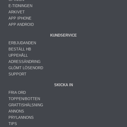
E-TIDNINGEN
ARKIVET
APP IPHONE
APP ANDROID
KUNDSERVICE
ERBJUDANDEN
BESTÄLL HB
UPPEHÅLL
ADRESSÄNDRING
GLÖMT LÖSENORD
SUPPORT
SKICKA IN
FRIA ORD
TOPPEN/BOTTEN
GRATTISHÄLSNING
ANNONS
PRYLANNONS
TIPS