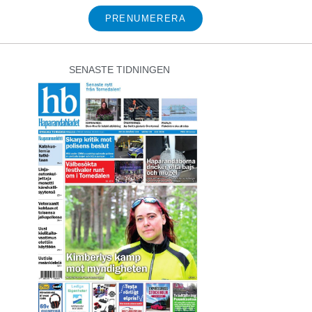
PRENUMERERA
SENASTE TIDNINGEN