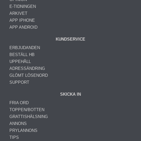
E-TIDNINGEN
ARKIVET
APP IPHONE
APP ANDROID
KUNDSERVICE
ERBJUDANDEN
BESTÄLL HB
UPPEHÅLL
ADRESSÄNDRING
GLÖMT LÖSENORD
SUPPORT
SKICKA IN
FRIA ORD
TOPPEN/BOTTEN
GRATTISHÄLSNING
ANNONS
PRYLANNONS
TIPS