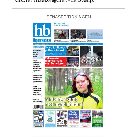
SENASTE TIDNINGEN