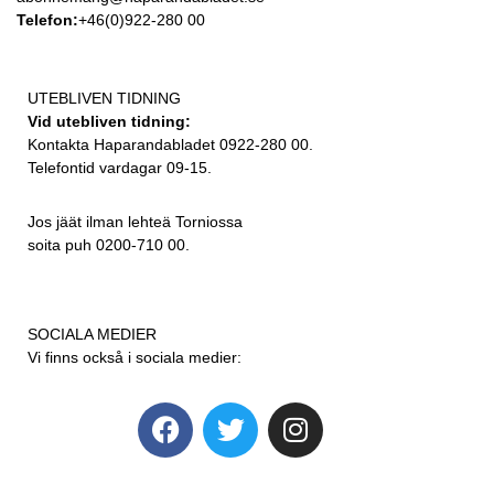
Telefon:
+46(0)922-280 00
UTEBLIVEN TIDNING
Vid utebliven tidning:
Kontakta Haparandabladet 0922-280 00.
Telefontid vardagar 09-15.
Jos jäät ilman lehteä Torniossa
soita puh 0200-710 00.
SOCIALA MEDIER
Vi finns också i sociala medier: