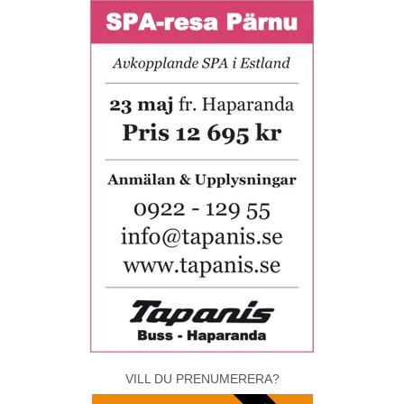
VILL DU PRENUMERERA?