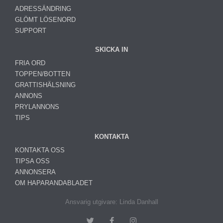
ADRESSÄNDRING
GLÖMT LÖSENORD
SUPPORT
SKICKA IN
FRIA ORD
TOPPEN/BOTTEN
GRATTISHÄLSNING
ANNONS
PRYLANNONS
TIPS
KONTAKTA
KONTAKTA OSS
TIPSA OSS
ANNONSERA
OM HAPARANDABLADET
Ansvarig utgivare: Linda Danhall