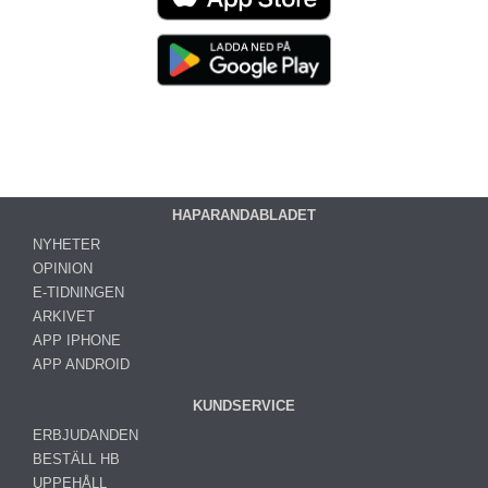
HAPARANDABLADET
NYHETER
OPINION
E-TIDNINGEN
ARKIVET
APP IPHONE
APP ANDROID
KUNDSERVICE
ERBJUDANDEN
BESTÄLL HB
UPPEHÅLL