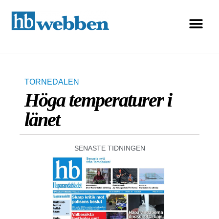
TORNEDALEN
Höga temperaturer i
länet
SENASTE TIDNINGEN