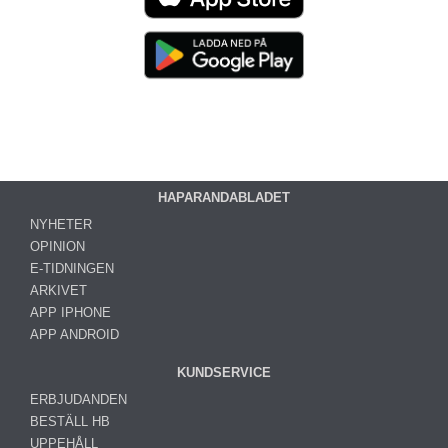
HAPARANDABLADET
NYHETER
OPINION
E-TIDNINGEN
ARKIVET
APP IPHONE
APP ANDROID
KUNDSERVICE
ERBJUDANDEN
BESTÄLL HB
UPPEHÅLL