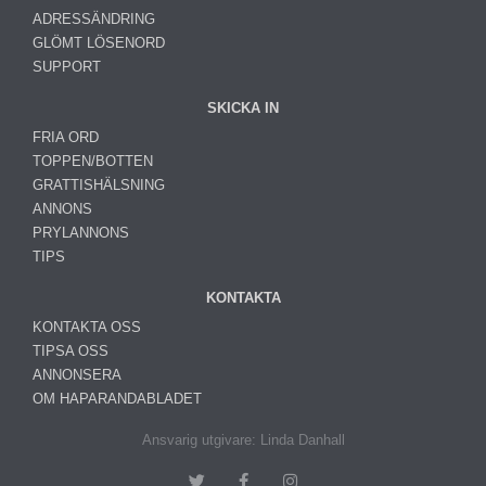
ADRESSÄNDRING
GLÖMT LÖSENORD
SUPPORT
SKICKA IN
FRIA ORD
TOPPEN/BOTTEN
GRATTISHÄLSNING
ANNONS
PRYLANNONS
TIPS
KONTAKTA
KONTAKTA OSS
TIPSA OSS
ANNONSERA
OM HAPARANDABLADET
Ansvarig utgivare: Linda Danhall