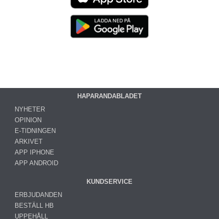
HAPARANDABLADET
NYHETER
OPINION
E-TIDNINGEN
ARKIVET
APP IPHONE
APP ANDROID
KUNDSERVICE
ERBJUDANDEN
BESTÄLL HB
UPPEHÅLL