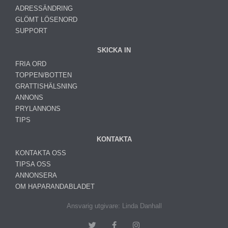
ADRESSÄNDRING
GLÖMT LÖSENORD
SUPPORT
SKICKA IN
FRIA ORD
TOPPEN/BOTTEN
GRATTISHÄLSNING
ANNONS
PRYLANNONS
TIPS
KONTAKTA
KONTAKTA OSS
TIPSA OSS
ANNONSERA
OM HAPARANDABLADET
Ansvarig utgivare: Linda Danhall