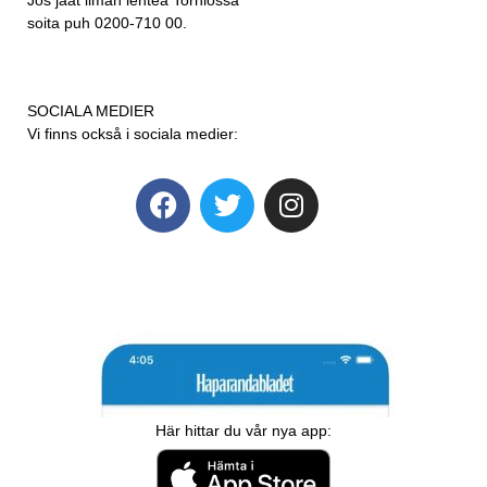
soita puh 0200-710 00.
SOCIALA MEDIER
Vi finns också i sociala medier:
Här hittar du vår nya app: