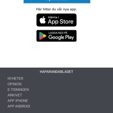
Här hittar du vår nya app:
HAPARANDABLADET
NYHETER
OPINION
E-TIDNINGEN
ARKIVET
APP IPHONE
APP ANDROID