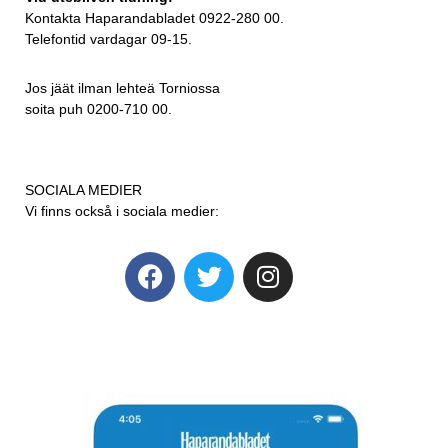
Kontakta Haparandabladet 0922-280 00.
Telefontid vardagar 09-15.
Jos jäät ilman lehteä Torniossa
soita puh 0200-710 00.
SOCIALA MEDIER
Vi finns också i sociala medier: