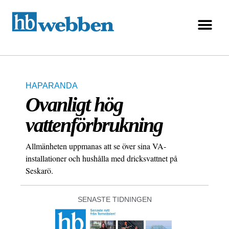
HAPARANDA
Ovanligt hög
vattenförbrukning
Allmänheten uppmanas att se över sina VA-
installationer och hushålla med dricksvattnet på
Seskarö.
SENASTE TIDNINGEN