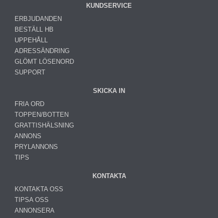
KUNDSERVICE
ERBJUDANDEN
BESTÄLL HB
UPPEHÅLL
ADRESSÄNDRING
GLÖMT LÖSENORD
SUPPORT
SKICKA IN
FRIA ORD
TOPPEN/BOTTEN
GRATTISHÄLSNING
ANNONS
PRYLANNONS
TIPS
KONTAKTA
KONTAKTA OSS
TIPSA OSS
ANNONSERA