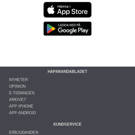
HAPARANDABLADET
NYHETER
OPINION
E-TIDNINGEN
ARKIVET
APP IPHONE
APP ANDROID
KUNDSERVICE
ERBJUDANDEN