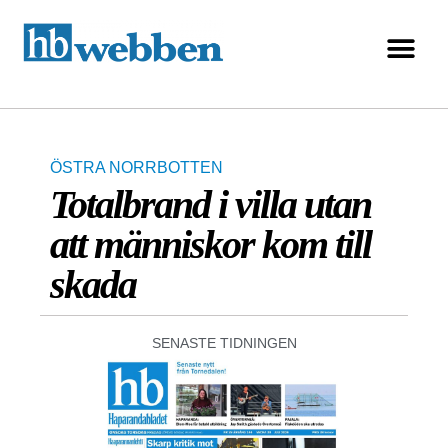
ÖSTRA NORRBOTTEN
Totalbrand i villa utan
att människor kom till
skada
SENASTE TIDNINGEN