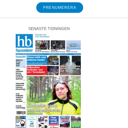
PRENUMERERA
SENASTE TIDNINGEN