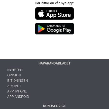
Här hittar du vår nya app:
HAPARANDABLADET
NYHETER
OPINION
E-TIDNINGEN
ARKIVET
APP IPHONE
APP ANDROID
KUNDSERVICE