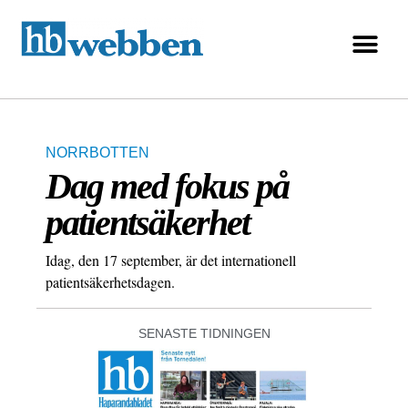
NORRBOTTEN
Dag med fokus på
patientsäkerhet
Idag, den 17 september, är det internationell
patientsäkerhetsdagen.
SENASTE TIDNINGEN