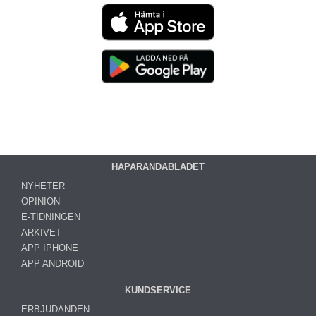
HAPARANDABLADET
NYHETER
OPINION
E-TIDNINGEN
ARKIVET
APP IPHONE
APP ANDROID
KUNDSERVICE
ERBJUDANDEN