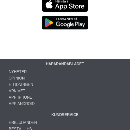
HAPARANDABLADET
NYHETER
OPINION
E-TIDNINGEN
ARKIVET
APP IPHONE
APP ANDROID
KUNDSERVICE
ERBJUDANDEN
BESTÄLL HB