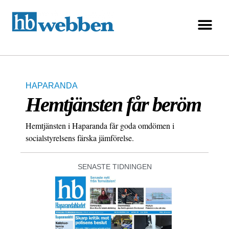
HAPARANDA
Hemtjänsten får beröm
Hemtjänsten i Haparanda får goda omdömen i
socialstyrelsens färska jämförelse.
SENASTE TIDNINGEN