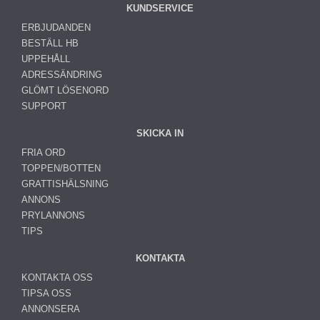
KUNDSERVICE
ERBJUDANDEN
BESTÄLL HB
UPPEHÅLL
ADRESSÄNDRING
GLÖMT LÖSENORD
SUPPORT
SKICKA IN
FRIA ORD
TOPPEN/BOTTEN
GRATTISHÄLSNING
ANNONS
PRYLANNONS
TIPS
KONTAKTA
KONTAKTA OSS
TIPSA OSS
ANNONSERA