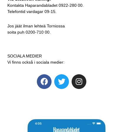
Kontakta Haparandabladet 0922-280 00.
Telefontid vardagar 09-15.
Jos jäät ilman lehteä Torniossa
soita puh 0200-710 00.
SOCIALA MEDIER
Vi finns också i sociala medier: