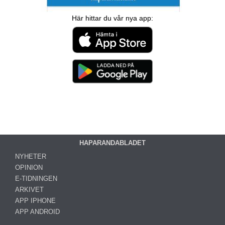
Här hittar du vår nya app:
HAPARANDABLADET
NYHETER
OPINION
E-TIDNINGEN
ARKIVET
APP IPHONE
APP ANDROID