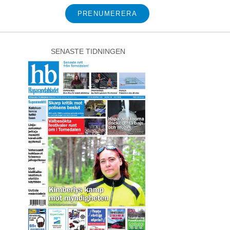
PRENUMERERA
SENASTE TIDNINGEN