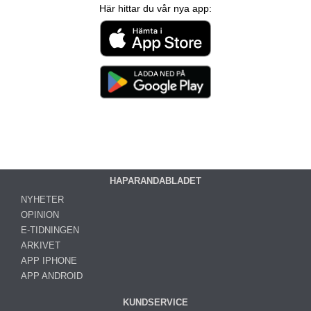
Här hittar du vår nya app:
HAPARANDABLADET
NYHETER
OPINION
E-TIDNINGEN
ARKIVET
APP IPHONE
APP ANDROID
KUNDSERVICE