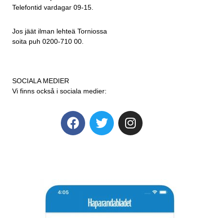
Telefontid vardagar 09-15.
Jos jäät ilman lehteä Torniossa
soita puh 0200-710 00.
SOCIALA MEDIER
Vi finns också i sociala medier: