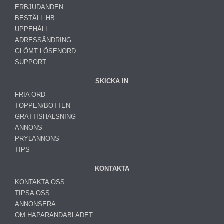
ERBJUDANDEN
BESTÄLL HB
UPPEHÅLL
ADRESSÄNDRING
GLÖMT LÖSENORD
SUPPORT
SKICKA IN
FRIA ORD
TOPPEN/BOTTEN
GRATTISHÄLSNING
ANNONS
PRYLANNONS
TIPS
KONTAKTA
KONTAKTA OSS
TIPSA OSS
ANNONSERA
OM HAPARANDABLADET