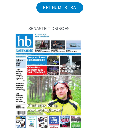
PRENUMERERA
SENASTE TIDNINGEN