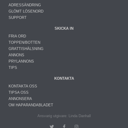
ADRESSÄNDRING
GLÖMT LÖSENORD
SUPPORT
SKICKA IN
FRIA ORD
TOPPEN/BOTTEN
GRATTISHÄLSNING
ANNONS
PRYLANNONS
TIPS
KONTAKTA
KONTAKTA OSS
TIPSA OSS
ANNONSERA
OM HAPARANDABLADET
Ansvarig utgivare: Linda Danhall