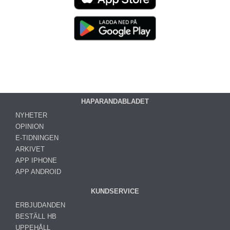
HAPARANDABLADET
NYHETER
OPINION
E-TIDNINGEN
ARKIVET
APP IPHONE
APP ANDROID
KUNDSERVICE
ERBJUDANDEN
BESTÄLL HB
UPPEHÅLL