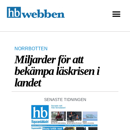
NORRBOTTEN
Miljarder för att
bekämpa läskrisen i
landet
SENASTE TIDNINGEN