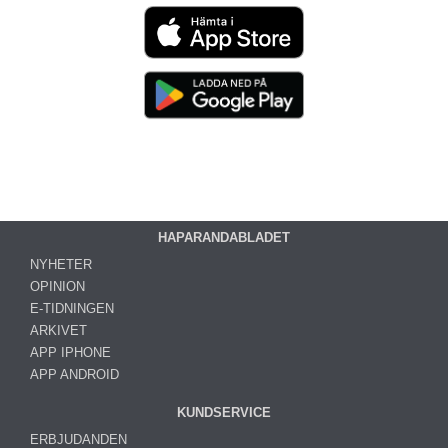
HAPARANDABLADET
NYHETER
OPINION
E-TIDNINGEN
ARKIVET
APP IPHONE
APP ANDROID
KUNDSERVICE
ERBJUDANDEN