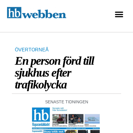
ÖVERTORNEÅ
En person förd till
sjukhus efter
trafikolycka
SENASTE TIDNINGEN