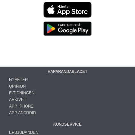
HAPARANDABLADET
NYHETER
OPINION
E-TIDNINGEN
ARKIVET
APP IPHONE
APP ANDROID
KUNDSERVICE
ERBJUDANDEN