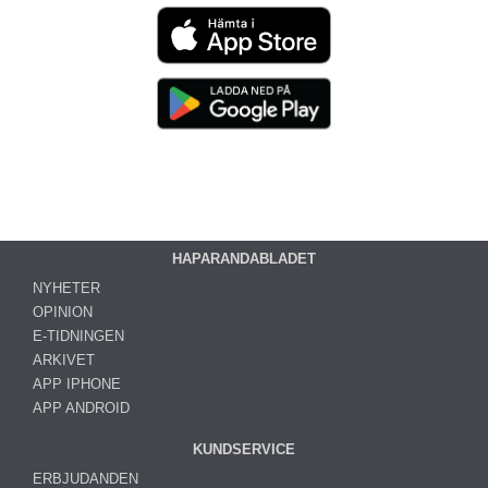
HAPARANDABLADET
NYHETER
OPINION
E-TIDNINGEN
ARKIVET
APP IPHONE
APP ANDROID
KUNDSERVICE
ERBJUDANDEN