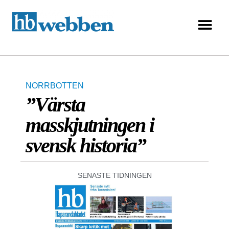
NORRBOTTEN
”Värsta
masskjutningen i
svensk historia”
SENASTE TIDNINGEN