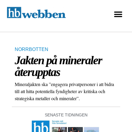
NORRBOTTEN
Jakten på mineraler
återupptas
Mineraljakten ska ”engagera privatpersoner i att bidra
till att hitta potentiella fyndigheter av kritiska och
strategiska metaller och mineraler”.
SENASTE TIDNINGEN