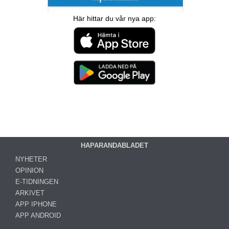
Här hittar du vår nya app:
HAPARANDABLADET
NYHETER
OPINION
E-TIDNINGEN
ARKIVET
APP IPHONE
APP ANDROID