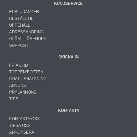
KUNDSERVICE
ERBJUDANDEN
BESTÄLL HB
UPPEHÅLL
ADRESSÄNDRING
GLÖMT LÖSENORD
SUPPORT
SKICKA IN
FRIA ORD
TOPPEN/BOTTEN
GRATTISHÄLSNING
ANNONS
PRYLANNONS
TIPS
KONTAKTA
KONTAKTA OSS
TIPSA OSS
ANNONSERA