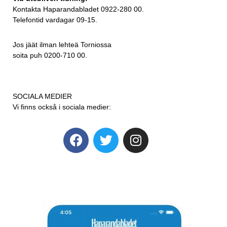
Kontakta Haparandabladet 0922-280 00.
Telefontid vardagar 09-15.
Jos jäät ilman lehteä Torniossa
soita puh 0200-710 00.
SOCIALA MEDIER
Vi finns också i sociala medier: