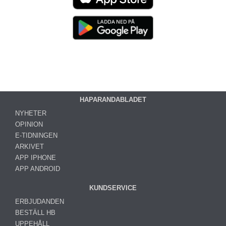
HAPARANDABLADET
NYHETER
OPINION
E-TIDNINGEN
ARKIVET
APP IPHONE
APP ANDROID
KUNDSERVICE
ERBJUDANDEN
BESTÄLL HB
UPPEHÅLL