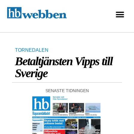
TORNEDALEN
Betaltjänsten Vipps till
Sverige
SENASTE TIDNINGEN