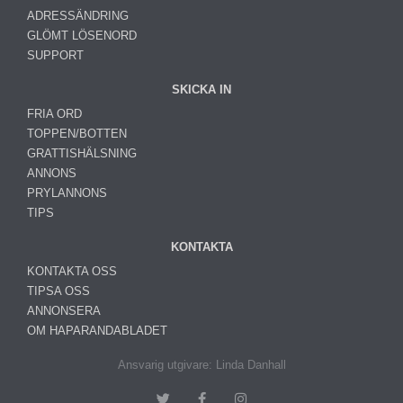
ADRESSÄNDRING
GLÖMT LÖSENORD
SUPPORT
SKICKA IN
FRIA ORD
TOPPEN/BOTTEN
GRATTISHÄLSNING
ANNONS
PRYLANNONS
TIPS
KONTAKTA
KONTAKTA OSS
TIPSA OSS
ANNONSERA
OM HAPARANDABLADET
Ansvarig utgivare: Linda Danhall