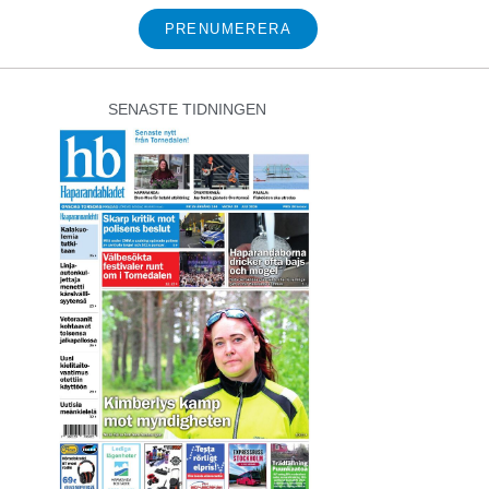
PRENUMERERA
SENASTE TIDNINGEN