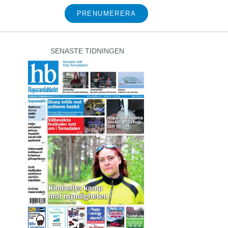
PRENUMERERA
SENASTE TIDNINGEN