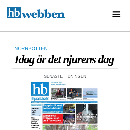
NORRBOTTEN
Idag är det njurens dag
SENASTE TIDNINGEN