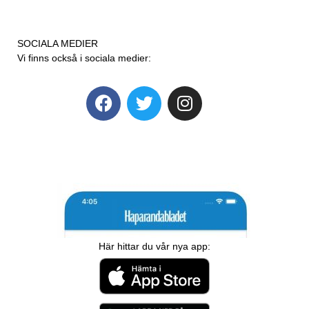
SOCIALA MEDIER
Vi finns också i sociala medier:
Här hittar du vår nya app: