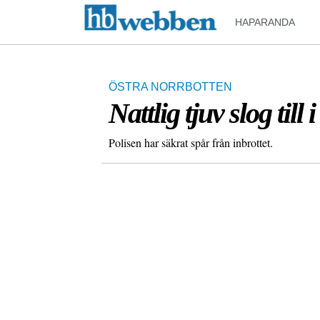
HAPARANDA
ÖSTRA NORRBOTTEN
Nattlig tjuv slog till
Polisen har säkrat spår från inbrottet.