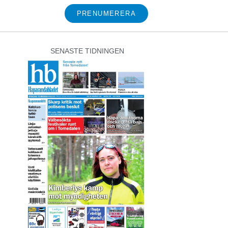
PRENUMERERA
SENASTE TIDNINGEN