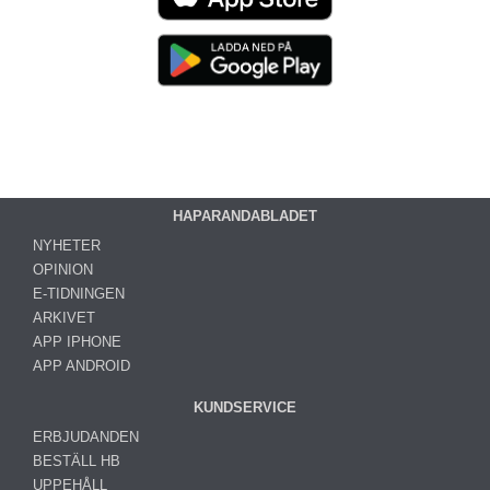
HAPARANDABLADET
NYHETER
OPINION
E-TIDNINGEN
ARKIVET
APP IPHONE
APP ANDROID
KUNDSERVICE
ERBJUDANDEN
BESTÄLL HB
UPPEHÅLL