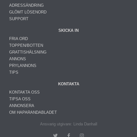
ADRESSÄNDRING
GLÖMT LÖSENORD
SUPPORT
SKICKA IN
FRIA ORD
TOPPEN/BOTTEN
GRATTISHÄLSNING
ANNONS
PRYLANNONS
TIPS
KONTAKTA
KONTAKTA OSS
TIPSA OSS
ANNONSERA
OM HAPARANDABLADET
Ansvarig utgivare: Linda Danhall