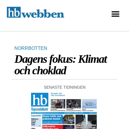
NORRBOTTEN
Dagens fokus: Klimat
och choklad
SENASTE TIDNINGEN