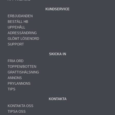
KUNDSERVICE
ERBJUDANDEN
BESTÄLL HB
UPPEHÅLL
ADRESSÄNDRING
GLÖMT LÖSENORD
SUPPORT
SKICKA IN
FRIA ORD
TOPPEN/BOTTEN
GRATTISHÄLSNING
ANNONS
PRYLANNONS
TIPS
KONTAKTA
KONTAKTA OSS
TIPSA OSS