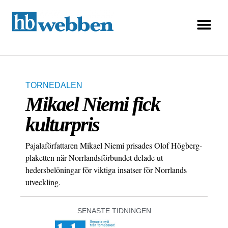
TORNEDALEN
Mikael Niemi fick
kulturpris
Pajalaförfattaren Mikael Niemi prisades Olof Högberg-
plaketten när Norrlandsförbundet delade ut
hedersbelöningar för viktiga insatser för Norrlands
utveckling.
SENASTE TIDNINGEN