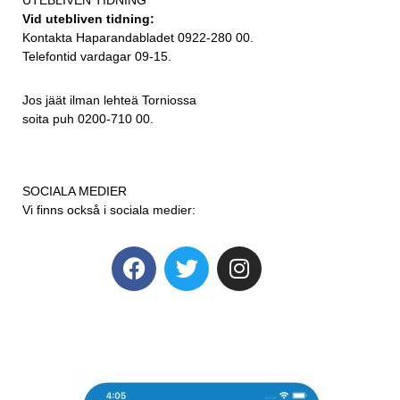
Vid utebliven tidning:
Kontakta Haparandabladet 0922-280 00.
Telefontid vardagar 09-15.
Jos jäät ilman lehteä Torniossa
soita puh 0200-710 00.
SOCIALA MEDIER
Vi finns också i sociala medier: