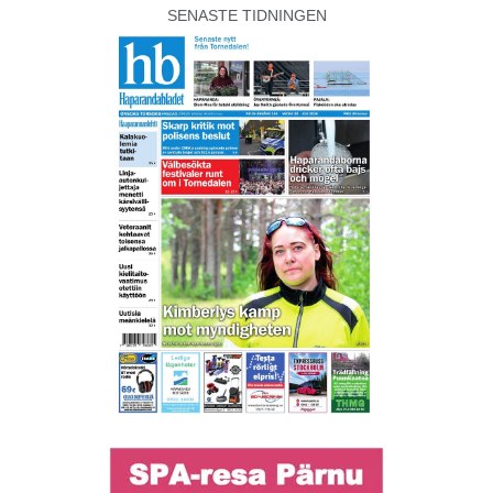
SENASTE TIDNINGEN