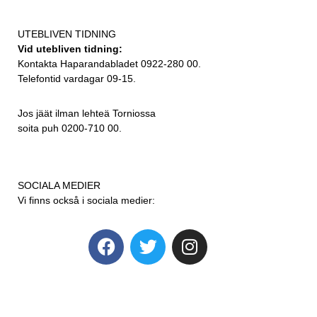
UTEBLIVEN TIDNING
Vid utebliven tidning:
Kontakta Haparandabladet 0922-280 00.
Telefontid vardagar 09-15.
Jos jäät ilman lehteä Torniossa
soita puh 0200-710 00.
SOCIALA MEDIER
Vi finns också i sociala medier: