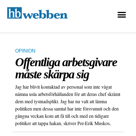
OPINION
Offentliga arbetsgivare
måste skärpa sig
Jag har blivit kontaktad av personal som inte vågat
nämna usla arbetsförhållanden för att deras chef skrämt
dem med tystnadsplikt. Jag har nu valt att lämna
politiken men dessa samtal har inte försvunnit och den
gångna veckan kom att få till och med en tidigare
politiker att tappa hakan, skriver Per-Erik Muskos,