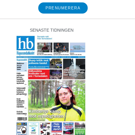
PRENUMERERA
SENASTE TIDNINGEN