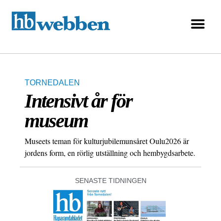
TORNEDALEN
Intensivt år för
museum
Museets teman för kulturjubilemunsåret Oulu2026 är
jordens form, en rörlig utställning och hembygdsarbete.
SENASTE TIDNINGEN