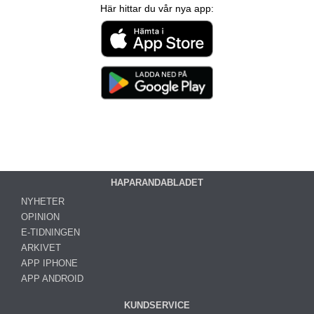
Här hittar du vår nya app:
HAPARANDABLADET
NYHETER
OPINION
E-TIDNINGEN
ARKIVET
APP IPHONE
APP ANDROID
KUNDSERVICE