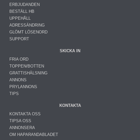
ERBJUDANDEN
BESTÄLL HB
UPPEHÅLL
ADRESSÄNDRING
GLÖMT LÖSENORD
SUPPORT
SKICKA IN
FRIA ORD
TOPPEN/BOTTEN
GRATTISHÄLSNING
ANNONS
PRYLANNONS
TIPS
KONTAKTA
KONTAKTA OSS
TIPSA OSS
ANNONSERA
OM HAPARANDABLADET