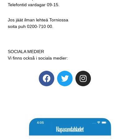
Telefontid vardagar 09-15.
Jos jäät ilman lehteä Torniossa
soita puh 0200-710 00.
SOCIALA MEDIER
Vi finns också i sociala medier: