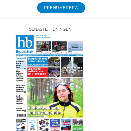
PRENUMERERA
SENASTE TIDNINGEN