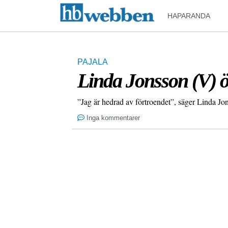
HAPARANDA
PAJALA
Linda Jonsson (V) ö
”Jag är hedrad av förtroendet”, säger Linda Jo
Inga kommentarer