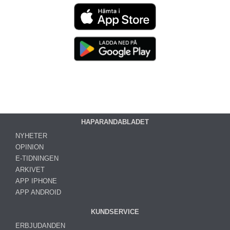
HAPARANDABLADET
NYHETER
OPINION
E-TIDNINGEN
ARKIVET
APP IPHONE
APP ANDROID
KUNDSERVICE
ERBJUDANDEN