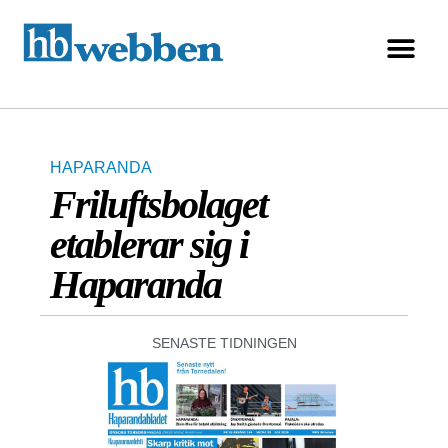
HAPARANDA
Friluftsbolaget
etablerar sig i
Haparanda
SENASTE TIDNINGEN